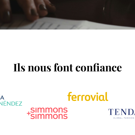
Ils nous font confiance