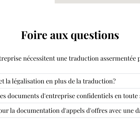
Foire aux questions
reprise nécessitent une traduction assermentée p
et la légalisation en plus de la traduction?
 documents d'entreprise confidentiels en toute 
our la documentation d'appels d'offres avec une da