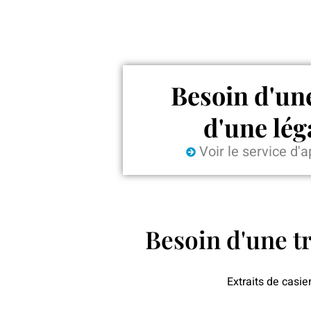
Besoin d'une
d'une lég
Voir le service d'a
Besoin d'une t
Extraits de casie