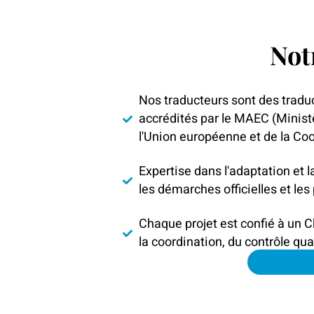
Not
Nos traducteurs sont des tradu
accrédités par le MAEC (Minist
l'Union européenne et de la Coo
Expertise dans l'adaptation et 
les démarches officielles et les
Chaque projet est confié à un C
la coordination, du contrôle qual
Rencontrez