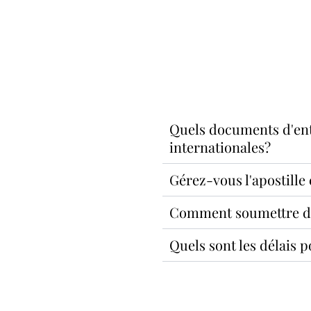
Quels documents d'ent
internationales?
Gérez-vous l'apostille 
Comment soumettre des
Quels sont les délais p