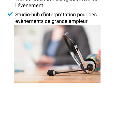
l’évènement
Studio-hub d’interprétation pour des
évènements de grande ampleur