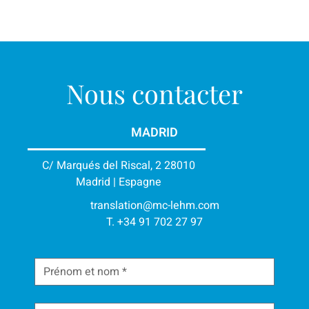
Nous contacter
MADRID
C/ Marqués del Riscal, 2 28010
Madrid | Espagne
translation@mc-lehm.com
T. +34 91 702 27 97