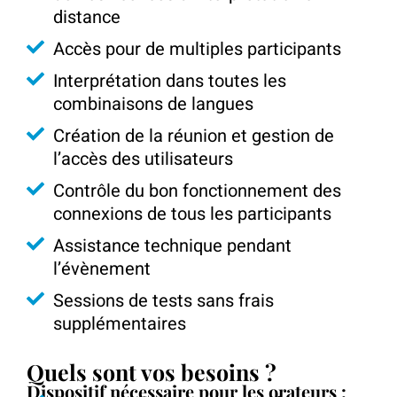
distance
Accès pour de multiples participants
Interprétation dans toutes les
combinaisons de langues
Création de la réunion et gestion de
l’accès des utilisateurs
Contrôle du bon fonctionnement des
connexions de tous les participants
Assistance technique pendant
l’évènement
Sessions de tests sans frais
supplémentaires
Quels sont vos besoins ?
Dispositif nécessaire pour les orateurs :