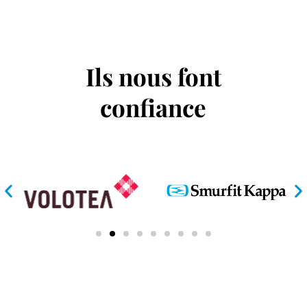
Ils nous font
confiance