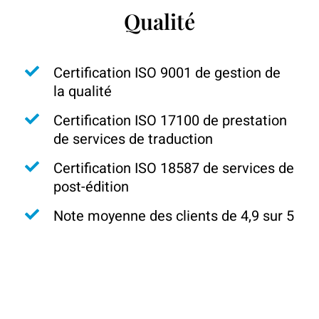
Qualité
Certification ISO 9001 de gestion de
la qualité
Certification ISO 17100 de prestation
de services de traduction
Certification ISO 18587 de services de
post-édition
Note moyenne des clients de 4,9 sur 5