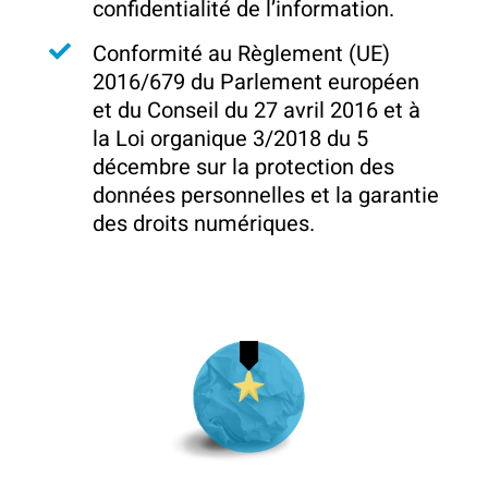
confidentialité de l’information.
Conformité au Règlement (UE)
2016/679 du Parlement européen
et du Conseil du 27 avril 2016 et à
la Loi organique 3/2018 du 5
décembre sur la protection des
données personnelles et la garantie
des droits numériques.