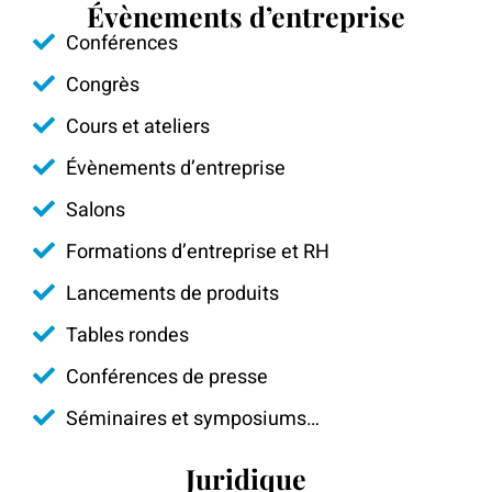
Évènements d’entreprise
Conférences
Congrès
Cours et ateliers
Évènements d’entreprise
Salons
Formations d’entreprise et RH
Lancements de produits
Tables rondes
Conférences de presse
Séminaires et symposiums…
Juridique