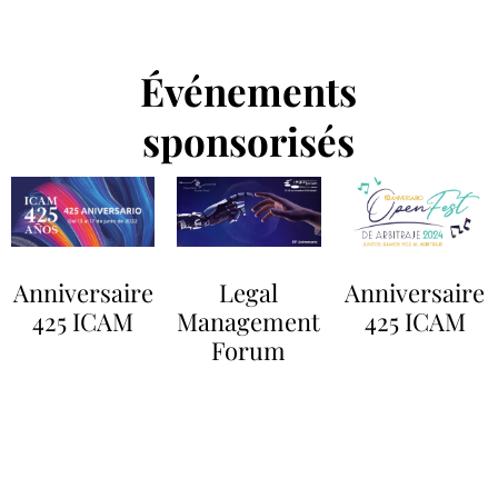
Événements
sponsorisés
Anniversaire
Legal
Anniversaire
425 ICAM
Management
425 ICAM
Forum