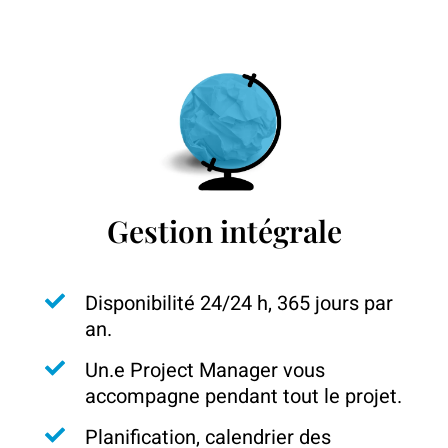
Gestion intégrale
Disponibilité 24/24 h, 365 jours par
an.
Un.e Project Manager vous
accompagne pendant tout le projet.
Planification, calendrier des