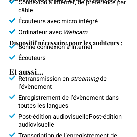
Connexion à Internet, de préférence par
câble
Écouteurs avec micro intégré
Ordinateur avec
Webcam
Dispositif nécessaire pour les auditeurs :
Bonne connexion à Internet
Écouteurs
Et aussi…
Retransmission en
streaming
de
l’évènement
Enregistrement de l’évènement dans
toutes les langues
Post-édition audiovisuellePost-édition
audiovisuelle
Transcription de l’enregistrement de