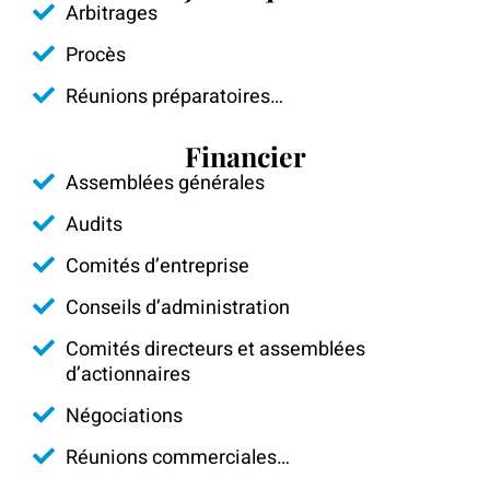
Arbitrages
Procès
Réunions préparatoires…
Financier
Assemblées générales
Audits
Comités d’entreprise
Conseils d’administration
Comités directeurs et assemblées
d’actionnaires
Négociations
Réunions commerciales…