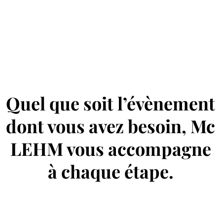
Quel que soit l’évènement
dont vous avez besoin, Mc
LEHM vous accompagne
à chaque étape.