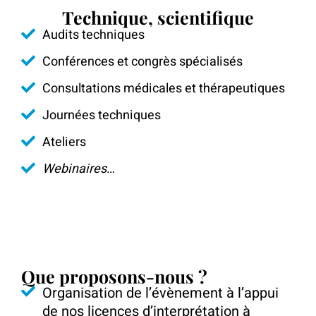
Technique, scientifique
Audits techniques
Conférences et congrès spécialisés
Consultations médicales et thérapeutiques
Journées techniques
Ateliers
Webinaires
…
Que proposons-nous ?
Organisation de l’évènement à l’appui
de nos licences d’interprétation à