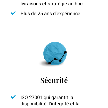
livraisons et stratégie ad hoc.
Plus de 25 ans d’expérience.
Sécurité
ISO 27001 qui garantit la
disponibilité, l’intégrité et la