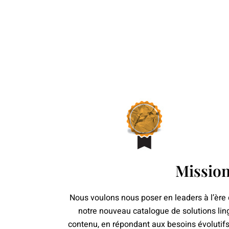
Missio
Nous voulons nous poser en leaders à l’ère d
notre nouveau catalogue de solutions ling
contenu, en répondant aux besoins évolutifs 