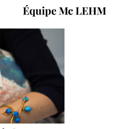
Équipe Mc LEHM