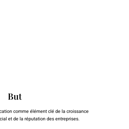
But
cation comme élément clé de la croissance
ial et de la réputation des entreprises.