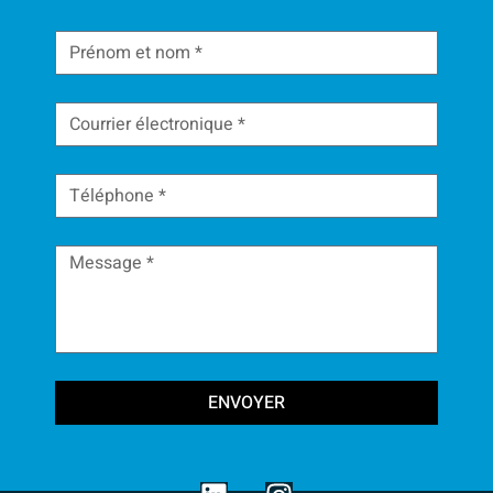
ENVOYER