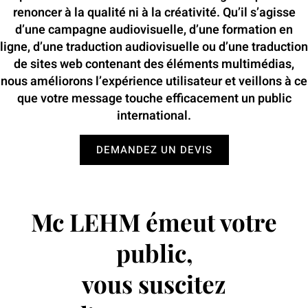
renoncer à la qualité ni à la créativité. Qu’il s’agisse
d’une campagne audiovisuelle, d’une formation en
ligne, d’une traduction audiovisuelle ou d’une traduction
de sites web contenant des éléments multimédias,
nous améliorons l’expérience utilisateur et veillons à ce
que votre message touche efficacement un public
international.
DEMANDEZ UN DEVIS
Mc LEHM émeut votre
public,
vous suscitez