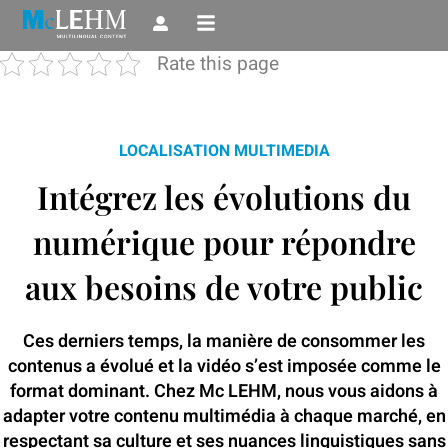
Aller
au
Rate this page
contenu
LOCALISATION MULTIMEDIA
Intégrez les évolutions du
numérique pour répondre
aux besoins de votre public
Ces derniers temps, la manière de consommer les
contenus a évolué et la vidéo s’est imposée comme le
format dominant. Chez Mc LEHM, nous vous aidons à
adapter votre contenu multimédia à chaque marché, en
respectant sa culture et ses nuances linguistiques sans