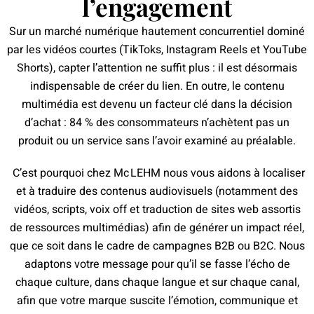
l’engagement
Sur un marché numérique hautement concurrentiel dominé
par les vidéos courtes (TikToks, Instagram Reels et YouTube
Shorts), capter l’attention ne suffit plus : il est désormais
indispensable de créer du lien. En outre, le contenu
multimédia est devenu un facteur clé dans la décision
d’achat : 84 % des consommateurs n’achètent pas un
produit ou un service sans l’avoir examiné au préalable.
C’est pourquoi chez Mc LEHM nous vous aidons à localiser
et à traduire des contenus audiovisuels (notamment des
vidéos, scripts, voix off et traduction de sites web assortis
de ressources multimédias) afin de générer un impact réel,
que ce soit dans le cadre de campagnes B2B ou B2C. Nous
adaptons votre message pour qu’il se fasse l’écho de
chaque culture, dans chaque langue et sur chaque canal,
afin que votre marque suscite l’émotion, communique et