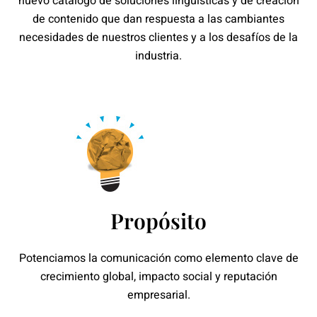
nuevo catálogo de soluciones lingüísticas y de creación
de contenido que dan respuesta a las cambiantes
necesidades de nuestros clientes y a los desafíos de la
industria.
Propósito
Potenciamos la comunicación como elemento clave de
crecimiento global, impacto social y reputación
empresarial.