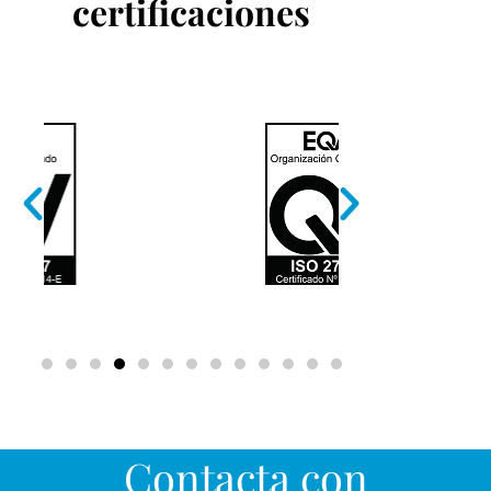
certificaciones
Contacta con