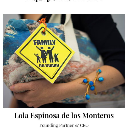
Lola Espinosa de los Monteros
Founding Partner & CEO