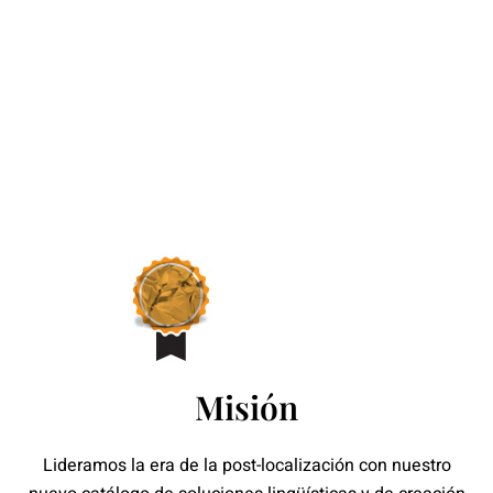
Misión
Lideramos la era de la post-localización con nuestro