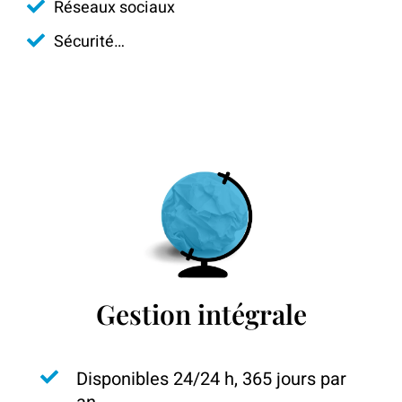
Réseaux sociaux
Sécurité…
Gestion intégrale
Disponibles 24/24 h, 365 jours par