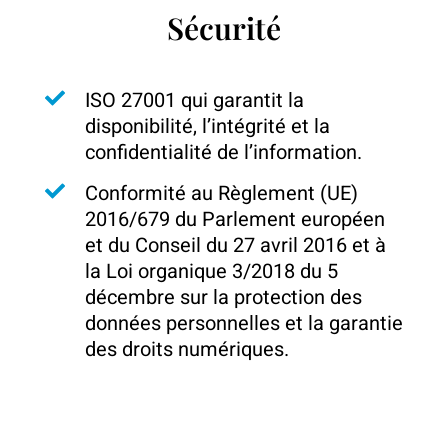
Sécurité
ISO 27001 qui garantit la
disponibilité, l’intégrité et la
confidentialité de l’information.
Conformité au Règlement (UE)
2016/679 du Parlement européen
et du Conseil du 27 avril 2016 et à
la Loi organique 3/2018 du 5
décembre sur la protection des
données personnelles et la garantie
des droits numériques.