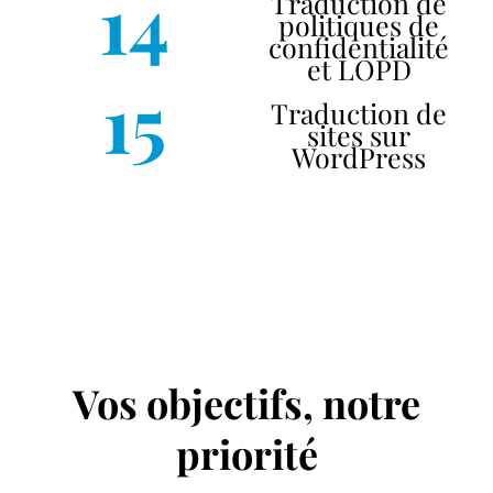
14
Traduction de
politiques de
confidentialité
et LOPD
15
Traduction de
sites sur
WordPress
Vos objectifs, notre
priorité