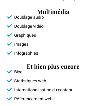
Multimédia
Doublage audio
Doublage vidéo
Graphiques
Images
Infographies
Et bien plus encore
Blog
Statistiques web
Internationalisation du contenu
Référencement web