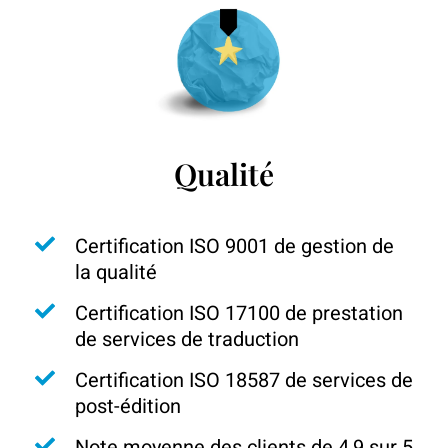
Qualité
Certification ISO 9001 de gestion de
la qualité
Certification ISO 17100 de prestation
de services de traduction
Certification ISO 18587 de services de
post-édition
Note moyenne des clients de 4,9 sur 5