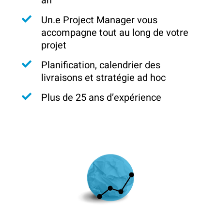
an
Un.e Project Manager vous
accompagne tout au long de votre
projet
Planification, calendrier des
livraisons et stratégie ad hoc
Plus de 25 ans d’expérience