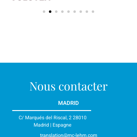
Nous contacter
MADRID
C/ Marqués del Riscal, 2 28010
Madrid | Espagne
translation@mc-lehm.com