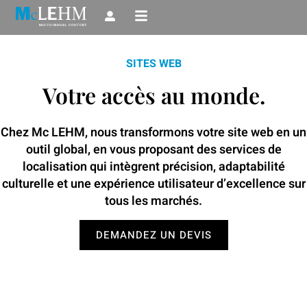
Aller
au
contenu
SITES WEB
Votre accès au monde.
Chez Mc LEHM, nous transformons votre site web en un
outil global, en vous proposant des services de
localisation qui intègrent précision, adaptabilité
culturelle et une expérience utilisateur d’excellence sur
tous les marchés.
DEMANDEZ UN DEVIS