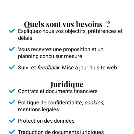
Quels sont vos besoins ?
Expliquez-nous vos objectifs, préférences et
délais
Vous recevrez une proposition et un
planning conçu sur mesure
Suivi et
feedback
. Mise à jour du site web
Juridique
Contrats et documents financiers
Politique de confidentialité,
cookies
,
mentions légales…
Protection des données
Traduction de documents juridiques