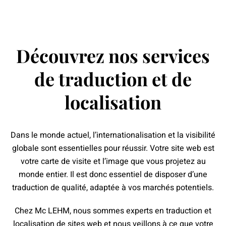
Découvrez nos services
de traduction et de
localisation
Dans le monde actuel, l’internationalisation et la visibilité
globale sont essentielles pour réussir. Votre site web est
votre carte de visite et l’image que vous projetez au
monde entier. Il est donc essentiel de disposer d’une
traduction de qualité, adaptée à vos marchés potentiels.
Chez Mc LEHM, nous sommes experts en traduction et
localisation de sites web et nous veillons à ce que votre