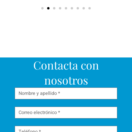
Contacta con
nosotros