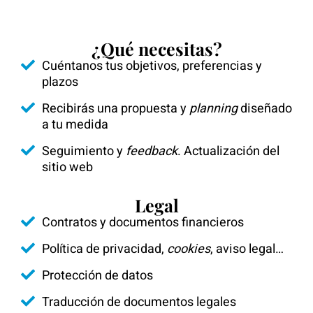
¿Qué necesitas?
Cuéntanos tus objetivos, preferencias y
plazos
Recibirás una propuesta y
planning
diseñado
a tu medida
Seguimiento y
feedback
. Actualización del
sitio web
Legal
Contratos y documentos financieros
Política de privacidad,
cookies
, aviso legal…
Protección de datos
Traducción de documentos legales