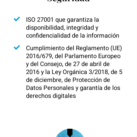
ISO 27001 que garantiza la
disponibilidad, integridad y
confidencialidad de la información
Cumplimiento del Reglamento (UE)
2016/679, del Parlamento Europeo
y del Consejo, de 27 de abril de
2016 y la Ley Orgánica 3/2018, de 5
de diciembre, de Protección de
Datos Personales y garantía de los
derechos digitales