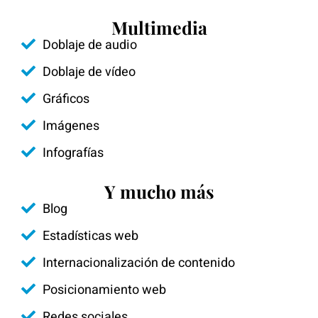
Multimedia
Doblaje de audio
Doblaje de vídeo
Gráficos
Imágenes
Infografías
Y mucho más
Blog
Estadísticas web
Internacionalización de contenido
Posicionamiento web
Redes sociales