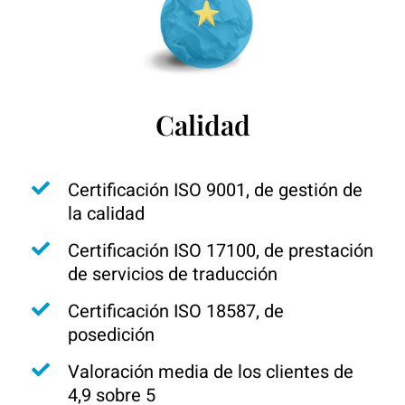
Calidad
Certificación ISO 9001, de gestión de
la calidad
Certificación ISO 17100, de prestación
de servicios de traducción
Certificación ISO 18587, de
posedición
Valoración media de los clientes de
4,9 sobre 5