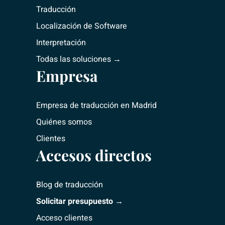
Traducción
Localización de Software
Interpretación
Todas las soluciones →
Empresa
Empresa de traducción
en Madrid
Quiénes somos
Clientes
Accesos directos
Blog de traducción
Solicitar presupuesto →
Acceso clientes