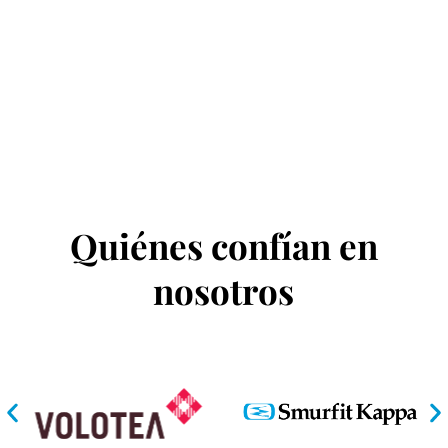
Quiénes confían en
nosotros