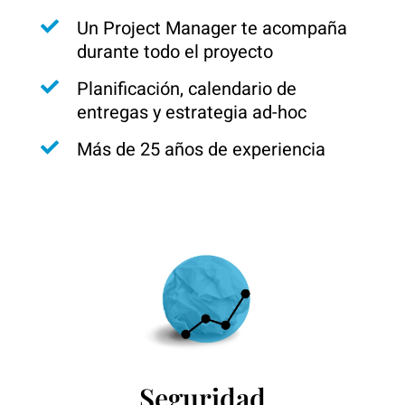
Un Project Manager te acompaña
durante todo el proyecto
Planificación, calendario de
entregas y estrategia ad-hoc
Más de 25 años de experiencia
Seguridad