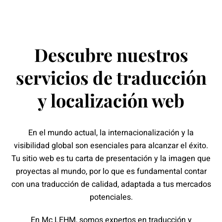
Descubre nuestros
servicios de traducción
y localización web
En el mundo actual, la internacionalización y la
visibilidad global son esenciales para alcanzar el éxito.
Tu sitio web es tu carta de presentación y la imagen que
proyectas al mundo, por lo que es fundamental contar
con una traducción de calidad, adaptada a tus mercados
potenciales.
En Mc LEHM, somos expertos en traducción y