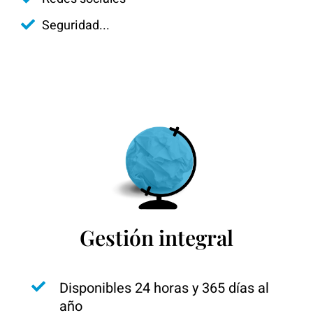
Seguridad...
Gestión integral
Disponibles 24 horas y 365 días al
año