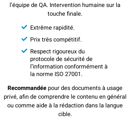
l’équipe de QA. Intervention humaine sur la
touche finale.
Extrême rapidité.
Prix très compétitif.
Respect rigoureux du
protocole de sécurité de
l’information conformément à
la norme ISO 27001.
Recommandée
pour des documents à usage
privé, afin de comprendre le contenu en général
ou comme aide à la rédaction dans la langue
cible.