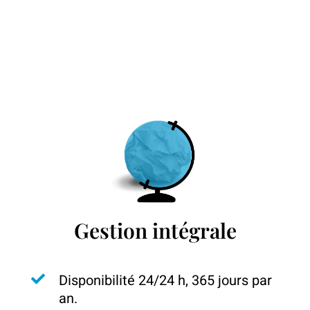
Gestion intégrale
Disponibilité 24/24 h, 365 jours par
an.