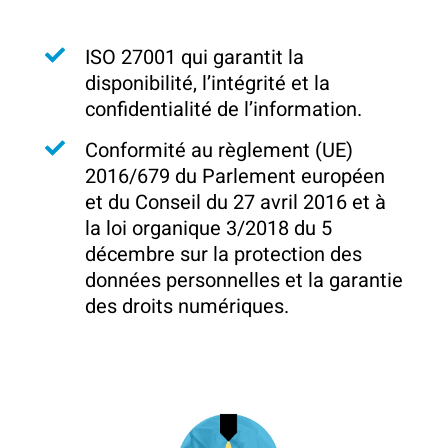
ISO 27001 qui garantit la
disponibilité, l’intégrité et la
confidentialité de l’information.
Conformité au règlement (UE)
2016/679 du Parlement européen
et du Conseil du 27 avril 2016 et à
la loi organique 3/2018 du 5
décembre sur la protection des
données personnelles et la garantie
des droits numériques.