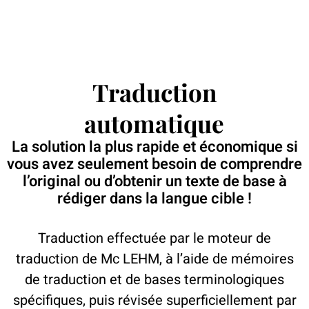
Traduction
automatique
La solution la plus rapide et économique si
vous avez seulement besoin de comprendre
l’original ou d’obtenir un texte de base à
rédiger dans la langue cible !
Traduction effectuée par le moteur de
traduction de Mc LEHM, à l’aide de mémoires
de traduction et de bases terminologiques
spécifiques, puis révisée superficiellement par