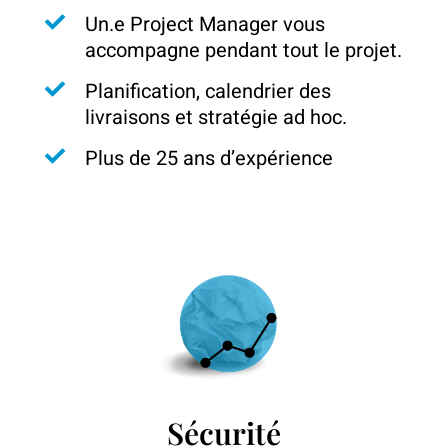
Un.e Project Manager vous
accompagne pendant tout le projet.
Planification, calendrier des
livraisons et stratégie ad hoc.
Plus de 25 ans d’expérience
Sécurité