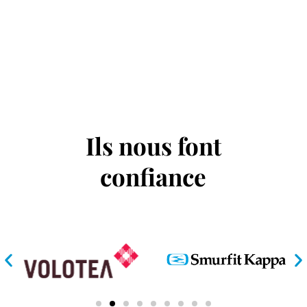
Ils nous font
confiance