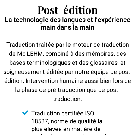
Post-édition
La technologie des langues et l’expérience
main dans la main
Traduction traitée par le moteur de traduction
de Mc LEHM, combiné à des mémoires, des
bases terminologiques et des glossaires, et
soigneusement éditée par notre équipe de post-
édition. Intervention humaine aussi bien lors de
la phase de pré-traduction que de post-
traduction.
Traduction certifiée ISO
18587, norme de qualité la
plus élevée en matière de