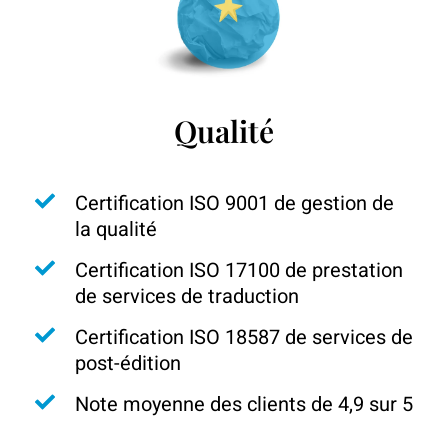
Qualité
Certification ISO 9001 de gestion de
la qualité
Certification ISO 17100 de prestation
de services de traduction
Certification ISO 18587 de services de
post-édition
Note moyenne des clients de 4,9 sur 5