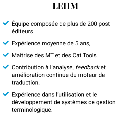
LEHM
Équipe composée de plus de 200 post-
éditeurs.
Expérience moyenne de 5 ans,
Maîtrise des MT et des Cat Tools.
Contribution à l’analyse,
feedback
et
amélioration continue du moteur de
traduction.
Expérience dans l’utilisation et le
développement de systèmes de gestion
terminologique.