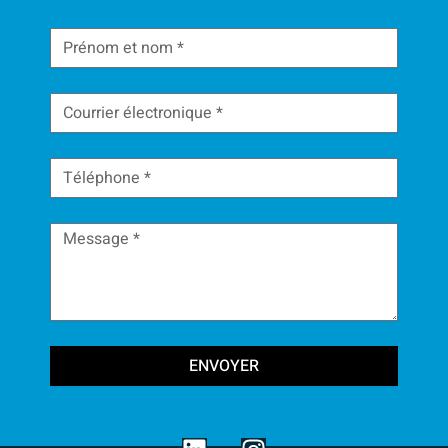
ENVOYER