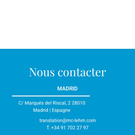
Nous contacter
MADRID
C/ Marqués del Riscal, 2 28010
Madrid | Espagne
translation@mc-lehm.com
T. +34 91 702 27 97