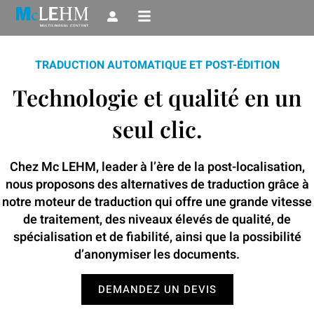
Aller
au
contenu
TRADUCTION AUTOMATIQUE ET POST-ÉDITION
Technologie et qualité en un
seul clic.
Chez Mc LEHM, leader à l’ère de la post-localisation,
nous proposons des alternatives de traduction grâce à
notre moteur de traduction qui offre une grande vitesse
de traitement, des niveaux élevés de qualité, de
spécialisation et de fiabilité, ainsi que la possibilité
d’anonymiser les documents.
DEMANDEZ UN DEVIS