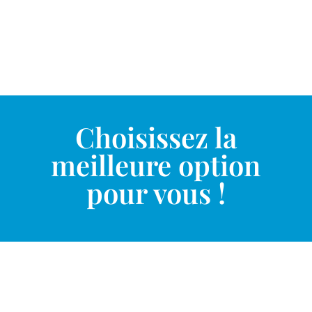
Choisissez la
meilleure option
pour vous !