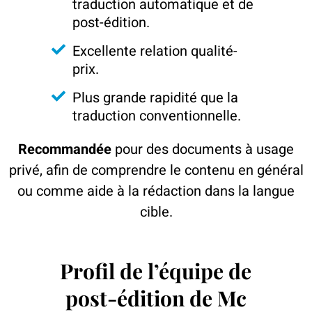
traduction automatique et de
post-édition.
Excellente relation qualité-
prix.
Plus grande rapidité que la
traduction conventionnelle.
Recommandée
pour des documents à usage
privé, afin de comprendre le contenu en général
ou comme aide à la rédaction dans la langue
cible.
Profil de l’équipe de
post-édition de Mc