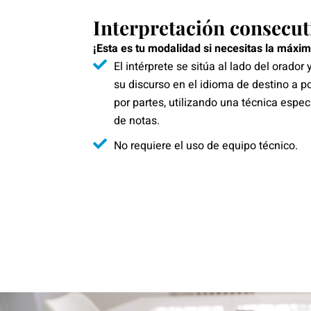
Interpretación consecut
¡Esta es tu modalidad si necesitas la máxim
El intérprete se sitúa al lado del orador
su discurso en el idioma de destino a po
por partes, utilizando una técnica espe
de notas.
No requiere el uso de equipo técnico.