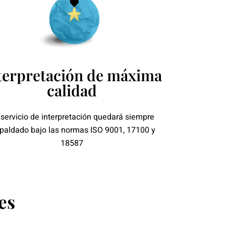
terpretación de máxima
calidad
 servicio de interpretación quedará siempre
paldado bajo las normas ISO 9001, 17100 y
18587
es