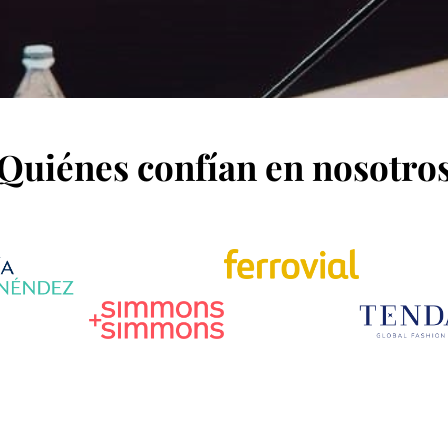
Quiénes confían en nosotro