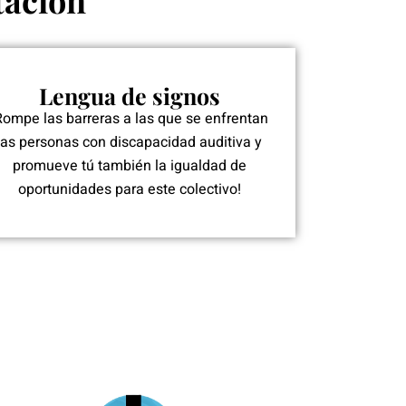
tación
Lengua de signos
Rompe las barreras a las que se enfrentan
las personas con discapacidad auditiva y
promueve tú también la igualdad de
oportunidades para este colectivo!