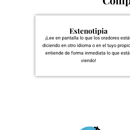
Compl
Estenotipia
¡Lee en pantalla lo que los oradores está
diciendo en otro idioma o en el tuyo propio
entiende de forma inmediata lo que está
viendo!