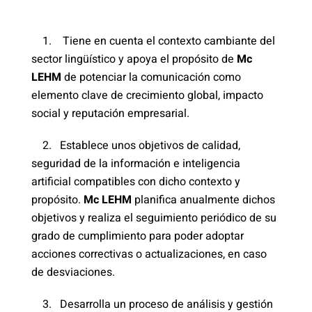
1. Tiene en cuenta el contexto cambiante del
sector lingüístico y apoya el propósito de
Mc
LEHM
de potenciar la comunicación como
elemento clave de crecimiento global, impacto
social y reputación empresarial.
2. Establece unos objetivos de calidad,
seguridad de la información e inteligencia
artificial compatibles con dicho contexto y
propósito.
Mc LEHM
planifica anualmente dichos
objetivos y realiza el seguimiento periódico de su
grado de cumplimiento para poder adoptar
acciones correctivas o actualizaciones, en caso
de desviaciones.
3. Desarrolla un proceso de análisis y gestión