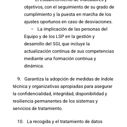
objetivos, con el seguimiento de su grado de
cumplimiento y la puesta en marcha de los
ajustes oportunos en caso de desviaciones.
– La implicación de las personas del
Equipo y de los LSP en la gestión y
desarrollo del SGI, que incluye la
actualización continua de sus competencias
mediante una formación continua y
dinámica.
9. Garantiza la adopción de medidas de índole
técnica y organizativas apropiadas para asegurar
la confidencialidad, integridad, disponibilidad y
resiliencia permanentes de los sistemas y
servicios de tratamiento.
10. La recogida y el tratamiento de datos