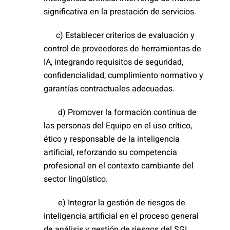
significativa en la prestación de servicios.
c) Establecer criterios de evaluación y
control de proveedores de herramientas de
IA, integrando requisitos de seguridad,
confidencialidad, cumplimiento normativo y
garantías contractuales adecuadas.
d) Promover la formación continua de
las personas del Equipo en el uso crítico,
ético y responsable de la inteligencia
artificial, reforzando su competencia
profesional en el contexto cambiante del
sector lingüístico.
e) Integrar la gestión de riesgos de
inteligencia artificial en el proceso general
de análisis y gestión de riesgos del SGI.