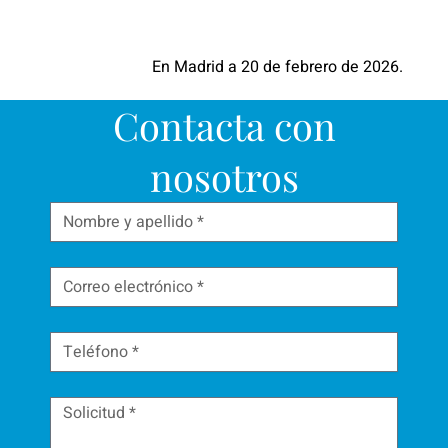
En Madrid a 20 de febrero de 2026.
Contacta con
nosotros