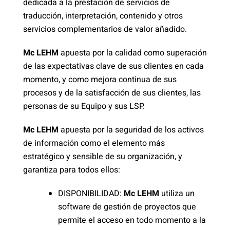
dedicada a la prestación de servicios de
traducción, interpretación, contenido y otros
servicios complementarios de valor añadido.
Mc LEHM
apuesta por la calidad como superación
de las expectativas clave de sus clientes en cada
momento, y como mejora continua de sus
procesos y de la satisfacción de sus clientes, las
personas de su Equipo y sus LSP.
Mc LEHM
apuesta por la seguridad de los activos
de información como el elemento más
estratégico y sensible de su organización, y
garantiza para todos ellos:
DISPONIBILIDAD:
Mc LEHM
utiliza un
software de gestión de proyectos que
permite el acceso en todo momento a la