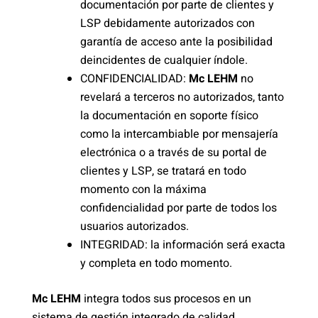
documentación por parte de clientes y
LSP debidamente autorizados con
garantía de acceso ante la posibilidad
deincidentes de cualquier índole.
CONFIDENCIALIDAD:
Mc LEHM
no
revelará a terceros no autorizados, tanto
la documentación en soporte físico
como la intercambiable por mensajería
electrónica o a través de su portal de
clientes y LSP, se tratará en todo
momento con la máxima
confidencialidad por parte de todos los
usuarios autorizados.
INTEGRIDAD: la información será exacta
y completa en todo momento.
Mc LEHM
integra todos sus procesos en un
sistema de gestión integrado de calidad,