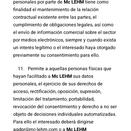
personales por parte de
Mc LEHM
tiene como
finalidad el mantenimiento de la relación
contractual existente entre las partes, el
cumplimiento de obligaciones legales, así como
el envío de información comercial sobre el sector
por medios electrónicos, siempre y cuando exista
un interés legítimo o el interesado haya otorgado
previamente su consentimiento para ello.
11. Permite a aquellas personas físicas que
hayan facilitado a
Mc LEHM
sus datos
personales, el ejercicio de sus derechos de
acceso, rectificación, oposición, supresión,
limitación del tratamiento, portabilidad,
revocación del consentimiento y derecho a no ser
objeto de decisiones individuales automatizadas.
Para ello el interesado deberá dirigirse
agdpr@mc-lehm.com o a
Mc LEHM