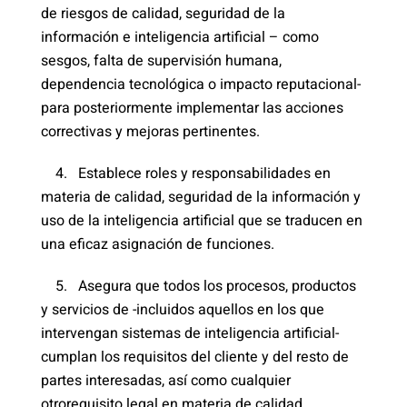
de riesgos de calidad, seguridad de la
información e inteligencia artificial – como
sesgos, falta de supervisión humana,
dependencia tecnológica o impacto reputacional-
para posteriormente implementar las acciones
correctivas y mejoras pertinentes.
4. Establece roles y responsabilidades en
materia de calidad, seguridad de la información y
uso de la inteligencia artificial que se traducen en
una eficaz asignación de funciones.
5. Asegura que todos los procesos, productos
y servicios de -incluidos aquellos en los que
intervengan sistemas de inteligencia artificial-
cumplan los requisitos del cliente y del resto de
partes interesadas, así como cualquier
otrorequisito legal en materia de calidad,