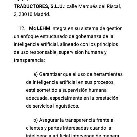
TRADUCTORES, S.L.U.
: calle Marqués del Riscal,
2, 28010 Madrid.
12.
Mc LEHM
integra en su sistema de gestión
un enfoque estructurado de gobernanza de la
inteligencia artificial, alineado con los principios
de uso responsable, supervisión humana y
transparencia:
a) Garantizar que el uso de herramientas
de inteligencia artificial en sus procesos
esté sometido a supervisión humana
adecuada, especialmente en la prestación
de servicios lingüísticos.
b) Asegurar la transparencia frente a
clientes y partes interesadas cuando la
inteligencia artificial intervenga de manera