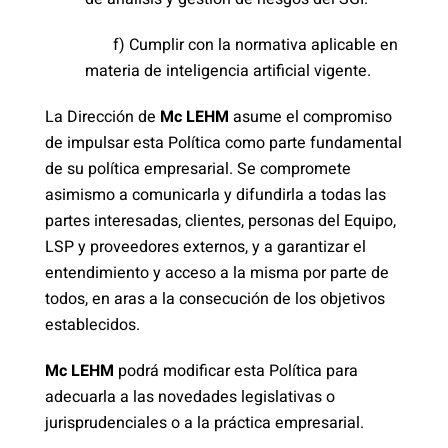
f) Cumplir con la normativa aplicable en
materia de inteligencia artificial vigente.
La Dirección de
Mc LEHM
asume el compromiso
de impulsar esta Política como parte fundamental
de su política empresarial. Se compromete
asimismo a comunicarla y difundirla a todas las
partes interesadas, clientes, personas del Equipo,
LSP y proveedores externos, y a garantizar el
entendimiento y acceso a la misma por parte de
todos, en aras a la consecución de los objetivos
establecidos.
Mc LEHM
podrá modificar esta Política para
adecuarla a las novedades legislativas o
jurisprudenciales o a la práctica empresarial.