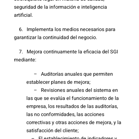
seguridad de la información e inteligencia
artificial.
6. Implementa los medios necesarios para
garantizar la continuidad del negocio.
7. Mejora continuamente la eficacia del SGI
mediante:
– Auditorías anuales que permiten
establecer planes de mejora;
– Revisiones anuales del sistema en
las que se evalúa el funcionamiento de la
empresa, los resultados de las auditorías,
las no conformidades, las acciones
correctivas y otras acciones de mejora, y la
satisfacción del cliente;
– El establecimiento de indicadores y