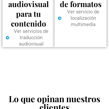
audiovisual
de formatos
Ver servicio de
para tu
localización
contenido
multimedia
Ver servicios de
traducción
audiovisual
Lo que opinan nuestros
clientes