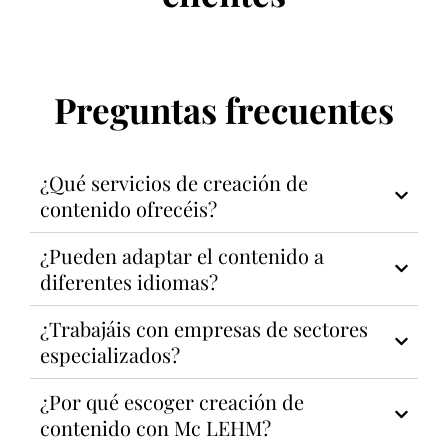
Preguntas frecuentes
¿Qué servicios de creación de
contenido ofrecéis?
¿Pueden adaptar el contenido a
diferentes idiomas?
¿Trabajáis con empresas de sectores
especializados?
¿Por qué escoger creación de
contenido con Mc LEHM?