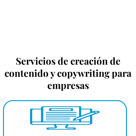
Servicios de creación de
contenido y copywriting para
empresas