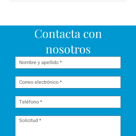
Contacta con
nosotros