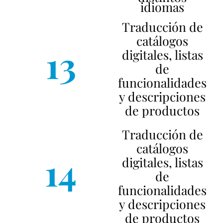
idiomas
Traducción de
catálogos
13
digitales, listas
de
funcionalidades
y descripciones
de productos
Traducción de
catálogos
14
digitales, listas
de
funcionalidades
y descripciones
de productos