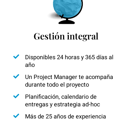
Gestión integral
Disponibles 24 horas y 365 días al
año
Un Project Manager te acompaña
durante todo el proyecto
Planificación, calendario de
entregas y estrategia ad-hoc
Más de 25 años de experiencia