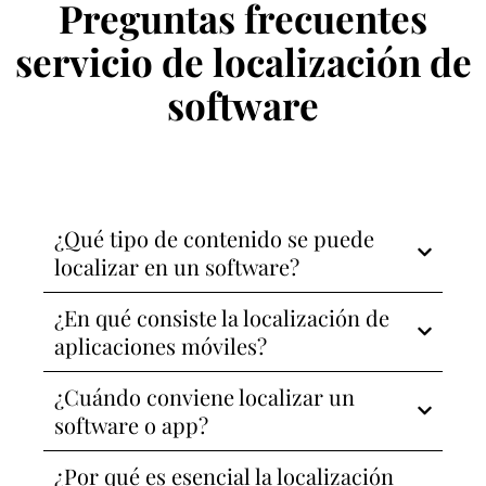
Preguntas frecuentes
servicio de localización de
software
¿Qué tipo de contenido se puede
localizar en un software?
¿En qué consiste la localización de
aplicaciones móviles?
¿Cuándo conviene localizar un
software o app?
¿Por qué es esencial la localización