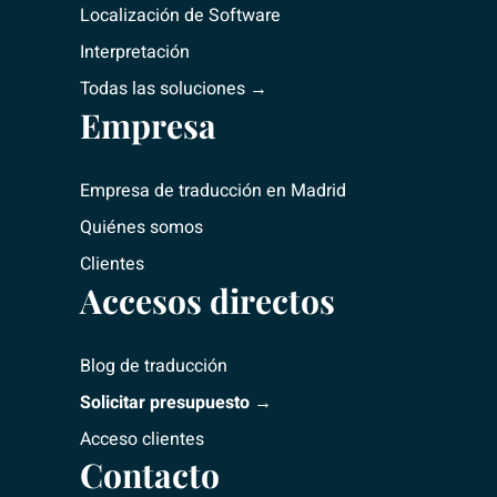
Localización de Software
Interpretación
Todas las soluciones →
Empresa
Empresa de traducción
en Madrid
Quiénes somos
Clientes
Accesos directos
Blog de traducción
Solicitar presupuesto →
Acceso clientes
Contacto