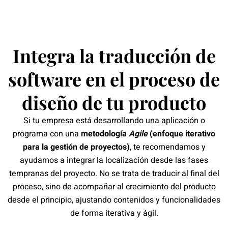
Integra la traducción de
software en el proceso de
diseño de tu producto
Si tu empresa está desarrollando una aplicación o
programa con una
metodología
Agile
(enfoque iterativo
para la gestión de proyectos)
, te recomendamos y
ayudamos a integrar la localización desde las fases
tempranas del proyecto. No se trata de traducir al final del
proceso, sino de acompañar al crecimiento del producto
desde el principio, ajustando contenidos y funcionalidades
de forma iterativa y ágil.