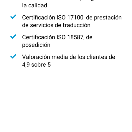
la calidad
Certificación ISO 17100, de prestación
de servicios de traducción
Certificación ISO 18587, de
posedición
Valoración media de los clientes de
4,9 sobre 5