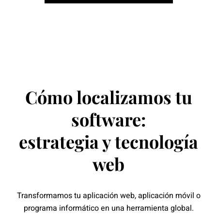
Cómo localizamos tu
software:
estrategia y tecnología
web
Transformamos tu aplicación web, aplicación móvil o
programa informático en una herramienta global.