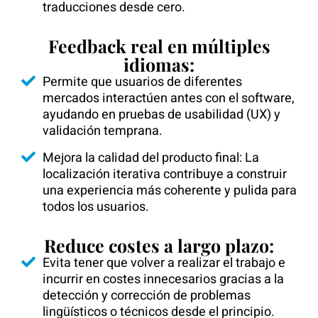
traducciones desde cero.
Feedback real en múltiples
idiomas:
Permite que usuarios de diferentes
mercados interactúen antes con el software,
ayudando en pruebas de usabilidad (UX) y
validación temprana.
Mejora la calidad del producto final: La
localización iterativa contribuye a construir
una experiencia más coherente y pulida para
todos los usuarios.
Reduce costes a largo plazo:
Evita tener que volver a realizar el trabajo e
incurrir en costes innecesarios gracias a la
detección y corrección de problemas
lingüísticos o técnicos desde el principio.