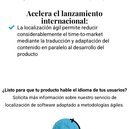
Acelera el lanzamiento
internacional:
La localización ágil permite reducir
considerablemente el time-to-market
mediante la traducción y adaptación del
contenido en paralelo al desarrollo del
producto
¿Listo para que tu producto hable el idioma de tus usuarios?
Solicita más información sobre nuestro servicio de
localización de software adaptado a metodologías ágiles.