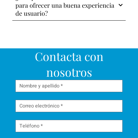
para ofrecer una buena experiencia
de usuario?
Contacta con
nosotros