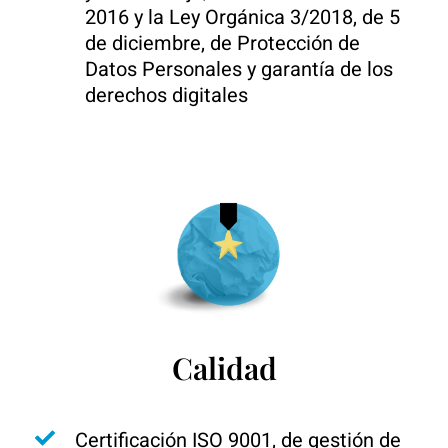
2016 y la Ley Orgánica 3/2018, de 5
de diciembre, de Protección de
Datos Personales y garantía de los
derechos digitales
Calidad
Certificación ISO 9001, de gestión de