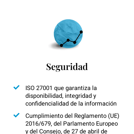
Seguridad
ISO 27001 que garantiza la
disponibilidad, integridad y
confidencialidad de la información
Cumplimiento del Reglamento (UE)
2016/679, del Parlamento Europeo
y del Consejo, de 27 de abril de