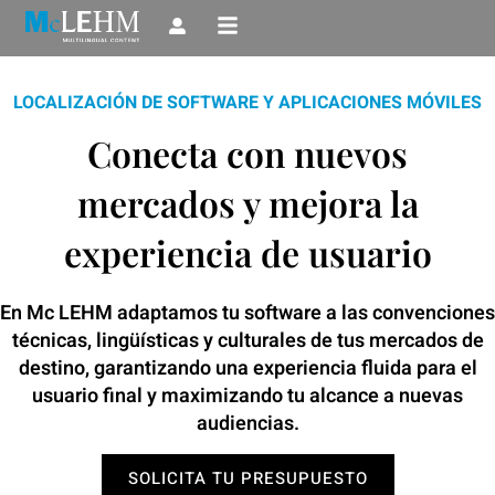
Ir
al
contenido
LOCALIZACIÓN DE SOFTWARE Y APLICACIONES MÓVILES
Conecta con nuevos
mercados y mejora la
experiencia de usuario
En Mc LEHM adaptamos tu software a las convenciones
técnicas, lingüísticas y culturales de tus mercados de
destino, garantizando una experiencia fluida para el
usuario final y maximizando tu alcance a nuevas
audiencias.
SOLICITA TU PRESUPUESTO