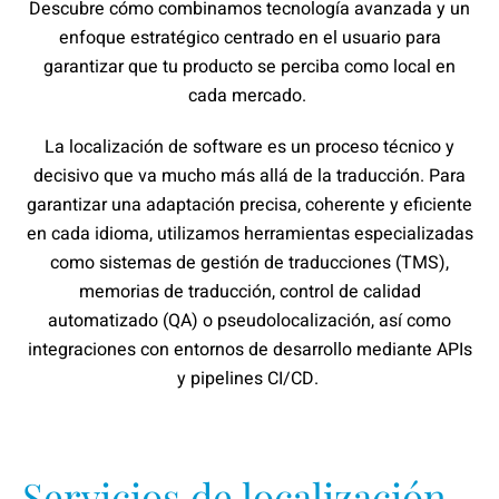
Descubre cómo combinamos tecnología avanzada y un
enfoque estratégico centrado en el usuario para
garantizar que tu producto se perciba como local en
cada mercado.
La localización de software es un proceso técnico y
decisivo que va mucho más allá de la traducción. Para
garantizar una adaptación precisa, coherente y eficiente
en cada idioma, utilizamos herramientas especializadas
como sistemas de gestión de traducciones (TMS),
memorias de traducción, control de calidad
automatizado (QA) o pseudolocalización, así como
integraciones con entornos de desarrollo mediante APIs
y pipelines CI/CD.
Servicios de localización