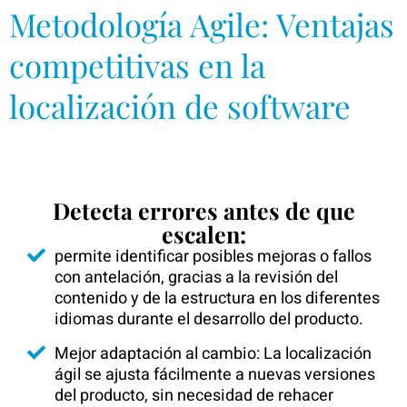
Metodología Agile: Ventajas
competitivas en la
localización de software
Detecta errores antes de que
escalen:
permite identificar posibles mejoras o fallos
con antelación, gracias a la revisión del
contenido y de la estructura en los diferentes
idiomas durante el desarrollo del producto.
Mejor adaptación al cambio: La localización
ágil se ajusta fácilmente a nuevas versiones
del producto, sin necesidad de rehacer