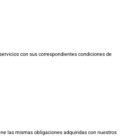
servicios con sus correspondientes condiciones de
ene las mismas obligaciones adquiridas con nuestros