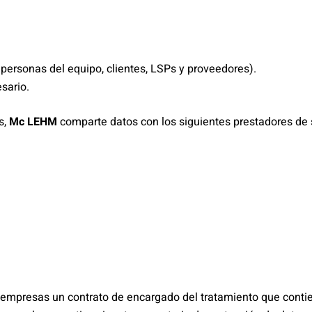
 personas del equipo, clientes, LSPs y proveedores).
sario.
s,
Mc LEHM
comparte datos con los siguientes prestadores de 
 empresas un contrato de encargado del tratamiento que conti