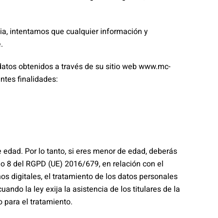
cia, intentamos que cualquier información y
.
datos obtenidos a través de su sitio web www.mc-
ntes finalidades:
edad. Por lo tanto, si eres menor de edad, deberás
lo 8 del RGPD (UE) 2016/679, en relación con el
os digitales, el tratamiento de los datos personales
o la ley exija la asistencia de los titulares de la
o para el tratamiento.