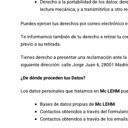
Derecho a la portabilidad de los datos: der
lectura mecánica, y a transmitirlos a otro
Puedes ejercer tus derechos por correo electrónico e
Te informamos también de tu derecho a retirar tu co
previo a su retirada.
Tienes derecho a presentar una reclamación ante la
siguiente dirección: calle Jorge Juan 6, 28001 Madri
¿De dónde proceden tus Datos?
Los datos personales que tratamos en
Mc LEHM
pue
Bases de datos propias de
Mc LEHM
.
Contactos obtenidos a través del formulari
Contactos obtenidos a través de los email