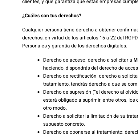
clientes, y que garantiza que estas empresas cumple
¿Cuáles son tus derechos?
Cualquier persona tiene derecho a obtener confirmac
derechos, en virtud de los artículos 15 a 22 del RGP
Personales y garantía de los derechos digitales:
Derecho de acceso: derecho a solicitar a
M
haciendo, dispondrás del derecho de acces
Derecho de rectificación: derecho a solicita
tratamiento, tendrás derecho a que se com
Derecho de supresión (“el derecho al olvido
estará obligado a suprimir, entre otros, lo
otro modo.
Derecho a solicitar la limitación de su trat
supuesto concreto.
Derecho de oponerse al tratamiento: dere