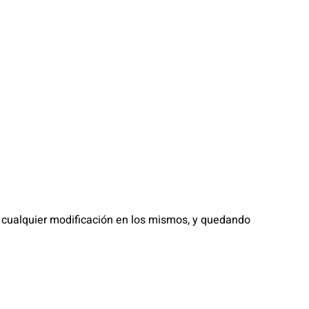
ar cualquier modificación en los mismos, y quedando