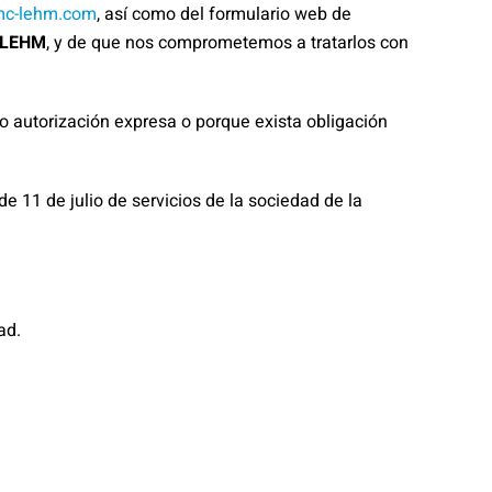
c-lehm.com
, así como del formulario web de
 LEHM
, y de que nos comprometemos a tratarlos con
o autorización expresa o porque exista obligación
de 11 de julio de servicios de la sociedad de la
ad.