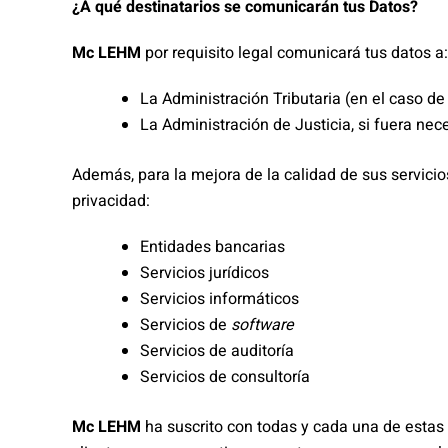
¿A qué destinatarios se comunicarán tus Datos?
Mc LEHM
por requisito legal comunicará tus datos a:
La Administración Tributaria (en el caso de
La Administración de Justicia, si fuera nece
Además, para la mejora de la calidad de sus servicio
privacidad:
Entidades bancarias
Servicios jurídicos
Servicios informáticos
Servicios de
software
Servicios de auditoría
Servicios de consultoría
Mc LEHM
ha suscrito con todas y cada una de estas