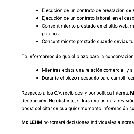
Ejecución de un contrato de prestación de s
Ejecución de un contrato laboral, en el ca
Consentimiento prestado en el sitio web, m
potencial.
Consentimiento prestado cuando envías tu C
Te informamos de que el plazo para la conservación d
Mientras exista una relación comercial, y s
Durante el plazo necesario para cumplir co
Respecto a los C.V. recibidos, y por política interna,
M
destrucción. No obstante, si tras una primera revisión
podrá solicitar en cualquier momento información so
Mc LEHM
no tomará decisiones individuales automat