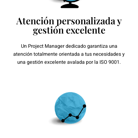
Atención personalizada y
gestión excelente
Un Project Manager dedicado garantiza una
atención totalmente orientada a tus necesidades y
una gestión excelente avalada por la ISO 9001.