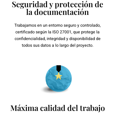
Seguridad y protección de
la documentación
Trabajamos en un entorno seguro y controlado,
certificado según la ISO 27001, que protege la
confidencialidad, integridad y disponibilidad de
todos sus datos a lo largo del proyecto.
Máxima calidad del trabajo