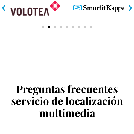
Preguntas frecuentes
servicio de localización
multimedia