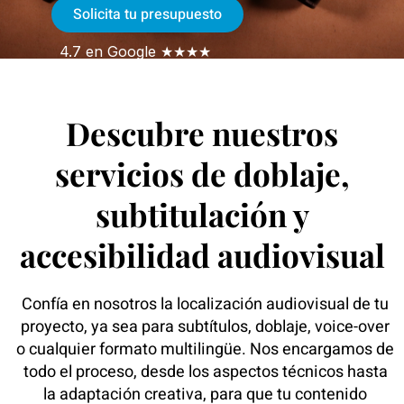
Solicita tu presupuesto
4.7 en Google ★★★★
Descubre nuestros
servicios de doblaje,
subtitulación y
accesibilidad audiovisual
Confía en nosotros la localización audiovisual de tu
proyecto, ya sea para subtítulos, doblaje, voice-over
o cualquier formato multilingüe. Nos encargamos de
todo el proceso, desde los aspectos técnicos hasta
la adaptación creativa, para que tu contenido