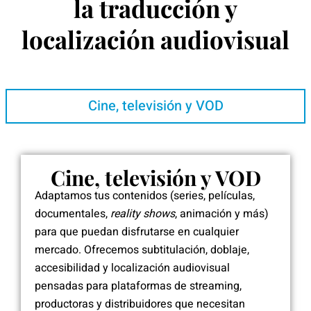
la traducción y
localización audiovisual
Cine, televisión y VOD
Cine, televisión y VOD
Adaptamos tus contenidos (series, películas,
documentales,
reality shows
, animación y más)
para que puedan disfrutarse en cualquier
mercado. Ofrecemos subtitulación, doblaje,
accesibilidad y localización audiovisual
pensadas para plataformas de streaming,
productoras y distribuidores que necesitan