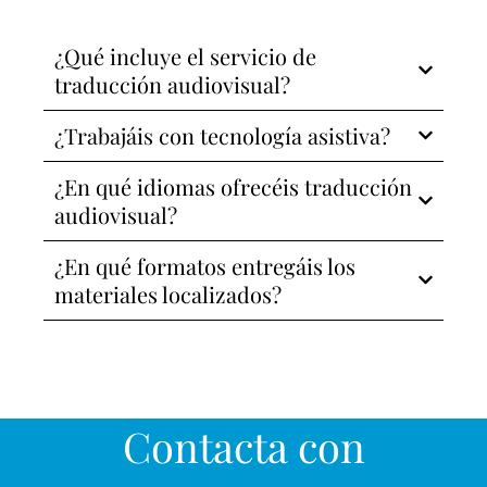
¿Qué incluye el servicio de
traducción audiovisual?
¿Trabajáis con tecnología asistiva?
¿En qué idiomas ofrecéis traducción
audiovisual?
¿En qué formatos entregáis los
materiales localizados?
Contacta con