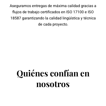
Aseguramos entregas de máxima calidad gracias a
flujos de trabajo certificados en ISO 17100 e ISO
18587 garantizando la calidad lingüística y técnica
de cada proyecto.
Quiénes confían en
nosotros