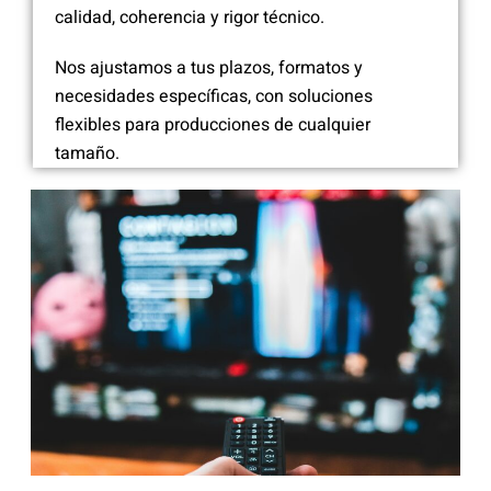
calidad, coherencia y rigor técnico.
Nos ajustamos a tus plazos, formatos y
necesidades específicas, con soluciones
flexibles para producciones de cualquier
tamaño.