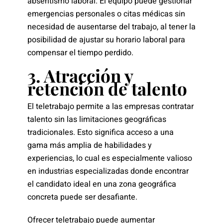
absentismo laboral. El equipo puede gestionar
emergencias personales o citas médicas sin
necesidad de ausentarse del trabajo, al tener la
posibilidad de ajustar su horario laboral para
compensar el tiempo perdido.
3. Atracción y
retención de talento
El teletrabajo permite a las empresas contratar
talento sin las limitaciones geográficas
tradicionales. Esto significa acceso a una
gama más amplia de habilidades y
experiencias, lo cual es especialmente valioso
en industrias especializadas donde encontrar
el candidato ideal en una zona geográfica
concreta puede ser desafiante.
Ofrecer teletrabajo puede aumentar