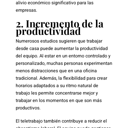
alivio económico significativo para las
empresas.
2. Incremento de la
productividad
Numerosos estudios sugieren que trabajar
desde casa puede aumentar la productividad
del equipo. Al estar en un entorno controlado y
personalizado, muchas personas experimentan
menos distracciones que en una oficina
tradicional. Además, la flexibilidad para crear
horarios adaptados a su ritmo natural de
trabajo les permite concentrarse mejor y
trabajar en los momentos en que son más
productivos.
El teletrabajo también contribuye a reducir el