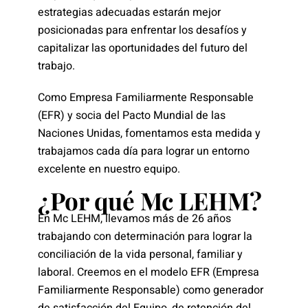
estrategias adecuadas estarán mejor
posicionadas para enfrentar los desafíos y
capitalizar las oportunidades del futuro del
trabajo.
Como Empresa Familiarmente Responsable
(EFR) y socia del Pacto Mundial de las
Naciones Unidas, fomentamos esta medida y
trabajamos cada día para lograr un entorno
excelente en nuestro equipo.
¿Por qué Mc LEHM?
En Mc LEHM, llevamos más de 26 años
trabajando con determinación para lograr la
conciliación de la vida personal, familiar y
laboral. Creemos en el modelo EFR (Empresa
Familiarmente Responsable) como generador