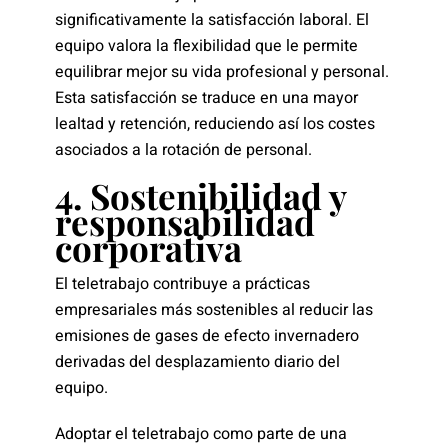
significativamente la satisfacción laboral. El
equipo valora la flexibilidad que le permite
equilibrar mejor su vida profesional y personal.
Esta satisfacción se traduce en una mayor
lealtad y retención, reduciendo así los costes
asociados a la rotación de personal.
4. Sostenibilidad y
responsabilidad
corporativa
El teletrabajo contribuye a prácticas
empresariales más sostenibles al reducir las
emisiones de gases de efecto invernadero
derivadas del desplazamiento diario del
equipo.
Adoptar el teletrabajo como parte de una