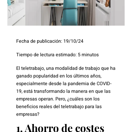
Fecha de publicación: 19/10/24
Tiempo de lectura estimado: 5 minutos
El teletrabajo, una modalidad de trabajo que ha
ganado popularidad en los últimos años,
especialmente desde la pandemia de COVID-
19, está transformando la manera en que las
empresas operan. Pero, ¿cuáles son los
beneficios reales del teletrabajo para las
empresas?
1. Ahorro de costes