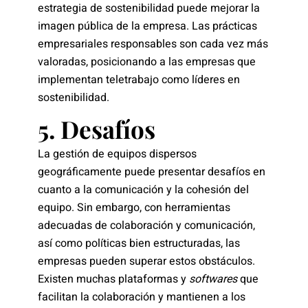
estrategia de sostenibilidad puede mejorar la
imagen pública de la empresa. Las prácticas
empresariales responsables son cada vez más
valoradas, posicionando a las empresas que
implementan teletrabajo como líderes en
sostenibilidad.
5. Desafíos
La gestión de equipos dispersos
geográficamente puede presentar desafíos en
cuanto a la comunicación y la cohesión del
equipo. Sin embargo, con herramientas
adecuadas de colaboración y comunicación,
así como políticas bien estructuradas, las
empresas pueden superar estos obstáculos.
Existen muchas plataformas y
softwares
que
facilitan la colaboración y mantienen a los