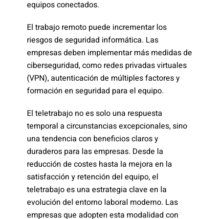
equipos conectados.
El trabajo remoto puede incrementar los
riesgos de seguridad informática. Las
empresas deben implementar más medidas de
ciberseguridad, como redes privadas virtuales
(VPN), autenticación de múltiples factores y
formación en seguridad para el equipo.
El teletrabajo no es solo una respuesta
temporal a circunstancias excepcionales, sino
una tendencia con beneficios claros y
duraderos para las empresas. Desde la
reducción de costes hasta la mejora en la
satisfacción y retención del equipo, el
teletrabajo es una estrategia clave en la
evolución del entorno laboral moderno. Las
empresas que adopten esta modalidad con