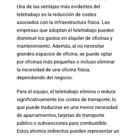
Una de las ventajas más evidentes del
teletrabajo es la reducción de costes
asociados con la infraestructura física. Las
empresas que adoptan el teletrabajo pueden
disminuir los gastos en alquiler de oficinas y
mantenimiento. Además, al no necesitar
grandes espacios de oficina, se puede optar
por oficinas más pequeñas o incluso eliminar
la necesidad de una oficina física,
dependiendo del negocio.
Para el equipo, el teletrabajo elimina o reduce
significativamente los costes de transporte, lo
que puede traducirse en una menor necesidad
de aparcamientos, tarjetas de transporte
público o subvenciones para combustible.
Estos ahorros indirectos pueden representar un