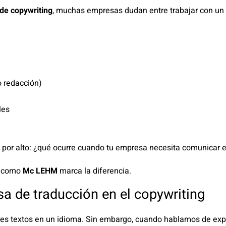
 de copywriting
, muchas empresas dudan entre trabajar con un
o redacción)
les
 por alto: ¿qué ocurre cuando tu empresa necesita comunicar 
o como
Mc LEHM
marca la diferencia.
sa de traducción en el copywriting
es textos en un idioma. Sin embargo, cuando hablamos de expa