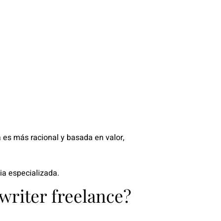
es más racional y basada en valor,
a especializada.
writer freelance?