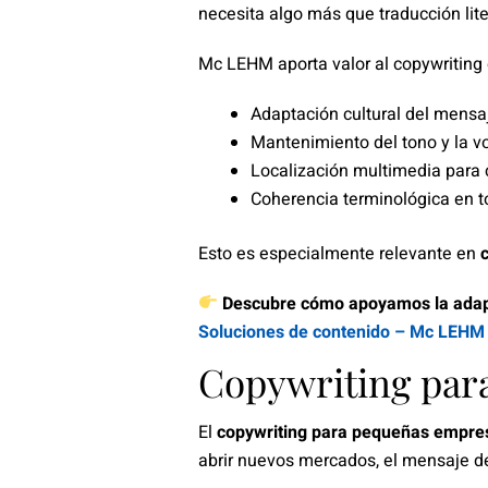
necesita algo más que traducción lite
Mc LEHM aporta valor al copywriting 
Adaptación cultural del mensa
Mantenimiento del tono y la v
Localización multimedia para
Coherencia terminológica en t
Esto es especialmente relevante en
Descubre cómo apoyamos la adapt
Soluciones de contenido – Mc LEHM
Copywriting par
El
copywriting para pequeñas empre
abrir nuevos mercados, el mensaje de