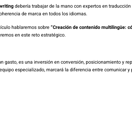
writing
debería trabajar de la mano con expertos en traducción 
herencia de marca en todos los idiomas.
tículo hablaremos sobre
“Creación de contenido multilingüe:
remos en este reto estratégico.
n gasto, es una inversión en conversión, posicionamiento y repu
equipo especializado, marcará la diferencia entre comunicar y 