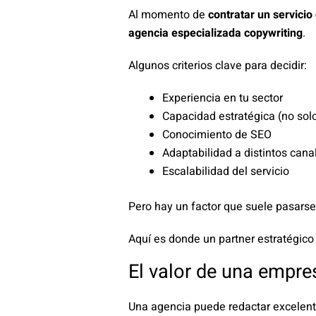
Al momento de
contratar un servicio
agencia especializada copywriting
.
Algunos criterios clave para decidir:
Experiencia en tu sector
Capacidad estratégica (no sol
Conocimiento de SEO
Adaptabilidad a distintos cana
Escalabilidad del servicio
Pero hay un factor que suele pasarse
Aquí es donde un partner estratégic
El valor de una empre
Una agencia puede redactar excelent