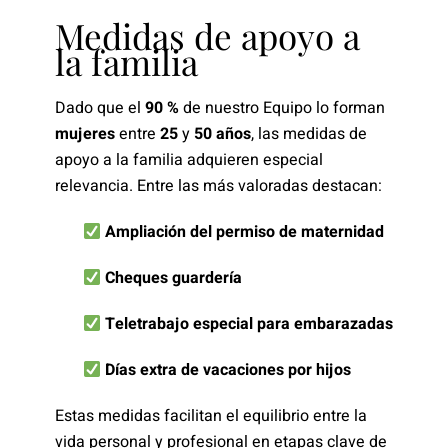
Medidas de apoyo a
la familia
Dado que el
90 %
de nuestro Equipo lo forman
mujeres
entre
25
y
50 años
, las medidas de
apoyo a la familia adquieren especial
relevancia. Entre las más valoradas destacan:
Ampliación del permiso de maternidad
Cheques guardería
Teletrabajo especial para embarazadas
Días extra de vacaciones por hijos
Estas medidas facilitan el equilibrio entre la
vida personal y profesional en etapas clave de