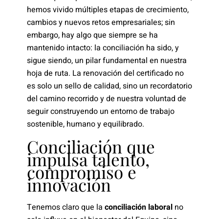
hemos vivido múltiples etapas de crecimiento,
cambios y nuevos retos empresariales; sin
embargo, hay algo que siempre se ha
mantenido intacto: la conciliación ha sido, y
sigue siendo, un pilar fundamental en nuestra
hoja de ruta. La renovación del certificado no
es solo un sello de calidad, sino un recordatorio
del camino recorrido y de nuestra voluntad de
seguir construyendo un entorno de trabajo
sostenible, humano y equilibrado.
Conciliación que
impulsa talento,
compromiso e
innovación
Tenemos claro que la
conciliación laboral
no