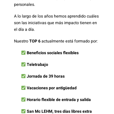
personales.
A lo largo de los años hemos aprendido cuáles
son las iniciativas que más impacto tienen en
el día a día.
Nuestro
TOP 6
actualmente está formado por:
Beneficios sociales flexibles
Teletrabajo
Jornada de 39 horas
Vacaciones por antigüedad
Horario flexible de entrada y salida
San Mc LEHM, tres días libres extra