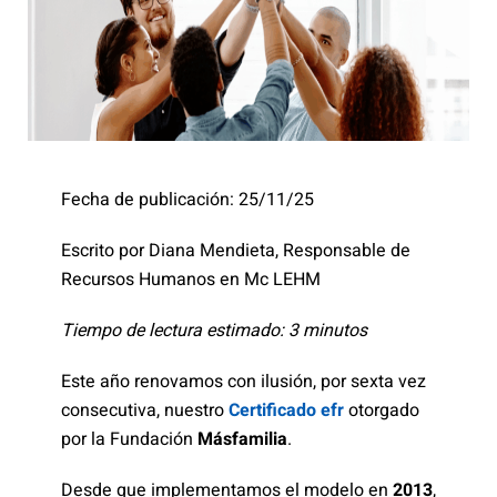
Fecha de publicación: 25/11/25
Escrito por Diana Mendieta, Responsable de
Recursos Humanos en Mc LEHM
Tiempo de lectura estimado: 3 minutos
Este año renovamos con ilusión, por sexta vez
consecutiva, nuestro
Certificado efr
otorgado
por la Fundación
Másfamilia
.
Desde que implementamos el modelo en
2013
,