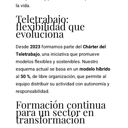
la vida.
Teletrabajo:
flexibilidad que
evoluciona
Desde
2023
formamos parte del
Chárter del
Teletrabajo
, una iniciativa que promueve
modelos flexibles y sostenibles. Nuestro
esquema actual se basa en un
modelo híbrido
al
50 %
, de libre organización, que permite al
equipo distribuir su actividad con autonomía y
responsabilidad.
Formación continua
para un sector en
transformación