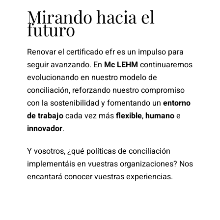
Mirando hacia el
futuro
Renovar el certificado efr es un impulso para
seguir avanzando. En
Mc LEHM
continuaremos
evolucionando en nuestro modelo de
conciliación, reforzando nuestro compromiso
con la sostenibilidad y fomentando un
entorno
de trabajo
cada vez más
flexible
,
humano
e
innovador
.
Y vosotros, ¿qué políticas de conciliación
implementáis en vuestras organizaciones? Nos
encantará conocer vuestras experiencias.