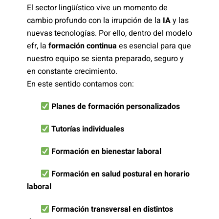
El sector lingüístico vive un momento de
cambio profundo con la irrupción de la
IA
y las
nuevas tecnologías. Por ello, dentro del modelo
efr, la
formación continua
es esencial para que
nuestro equipo se sienta preparado, seguro y
en constante crecimiento.
En este sentido contamos con:
Planes de formación personalizados
Tutorías individuales
Formación en bienestar laboral
Formación en salud postural en horario
laboral
Formación transversal en distintos