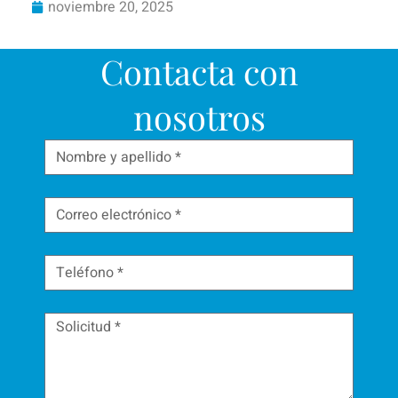
noviembre 20, 2025
Contacta con
nosotros