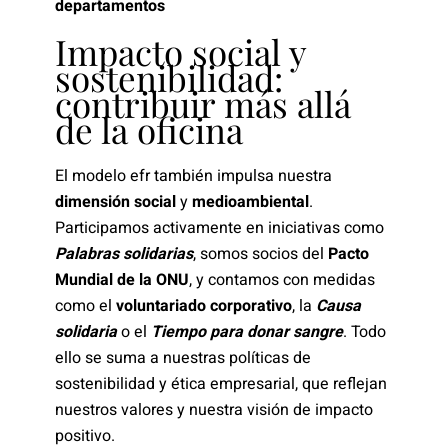
departamentos
Impacto social y
sostenibilidad:
contribuir más allá
de la oficina
El modelo efr también impulsa nuestra
dimensión social
y
medioambiental
.
Participamos activamente en iniciativas como
Palabras solidarias
, somos socios del
Pacto
Mundial de la ONU
, y contamos con medidas
como el
voluntariado corporativo
, la
Causa
solidaria
o el
Tiempo para donar sangre
. Todo
ello se suma a nuestras políticas de
sostenibilidad y ética empresarial, que reflejan
nuestros valores y nuestra visión de impacto
positivo.