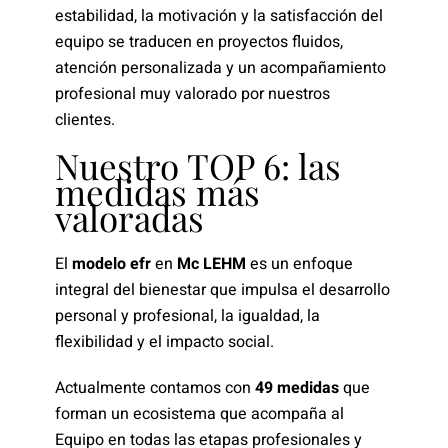
estabilidad, la motivación y la satisfacción del
equipo se traducen en proyectos fluidos,
atención personalizada y un acompañamiento
profesional muy valorado por nuestros
clientes.
Nuestro TOP 6: las
medidas más
valoradas
El
modelo efr
en
Mc LEHM
es un enfoque
integral del bienestar que impulsa el desarrollo
personal y profesional, la igualdad, la
flexibilidad y el impacto social.
Actualmente contamos con
49 medidas
que
forman un ecosistema que acompaña al
Equipo en todas las etapas profesionales y