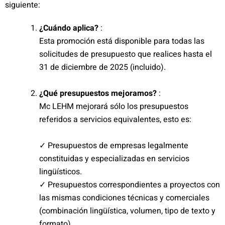
siguiente:
¿Cuándo aplica?
:
Esta promoción está disponible para todas las
solicitudes de presupuesto que realices hasta el
31 de diciembre de 2025 (incluido).
¿Qué presupuestos mejoramos?
:
Mc LEHM mejorará sólo los presupuestos
referidos a servicios equivalentes, esto es:
✓ Presupuestos de empresas legalmente
constituidas y especializadas en servicios
lingüísticos.
✓ Presupuestos correspondientes a proyectos con
las mismas condiciones técnicas y comerciales
(combinación lingüística, volumen, tipo de texto y
formato).