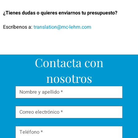
¿Tienes dudas o quieres enviarnos tu presupuesto?
Escríbenos a:
translation@mc-lehm.com
Contacta con
nosotros