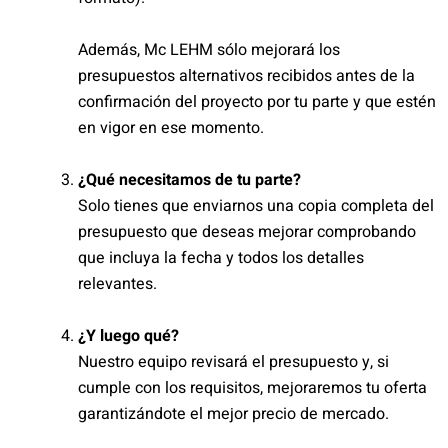
Además, Mc LEHM sólo mejorará los
presupuestos alternativos recibidos antes de la
confirmación del proyecto por tu parte y que estén
en vigor en ese momento.
¿Qué necesitamos de tu parte?
Solo tienes que enviarnos una copia completa del
presupuesto que deseas mejorar comprobando
que incluya la fecha y todos los detalles
relevantes.
¿Y luego qué?
Nuestro equipo revisará el presupuesto y, si
cumple con los requisitos, mejoraremos tu oferta
garantizándote el mejor precio de mercado.