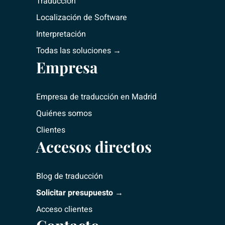
Traducción
Localización de Software
Interpretación
Todas las soluciones →
Empresa
Empresa de traducción
en Madrid
Quiénes somos
Clientes
Accesos directos
Blog de traducción
Solicitar presupuesto →
Acceso clientes